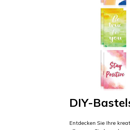
DIY-Bastel
Entdecken Sie Ihre kreat