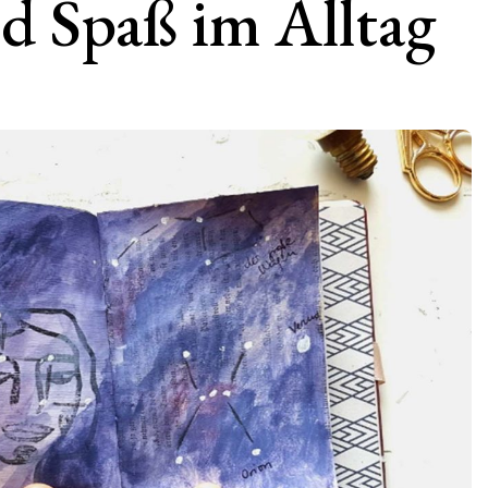
nd Spaß im Alltag