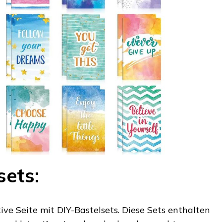
sets:
ive Seite mit DIY-Bastelsets. Diese Sets enthalten