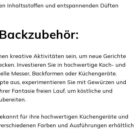
hen Inhaltsstoffen und entspannenden Düften
 Backzubehör:
n kreative Aktivitäten sein, um neue Gerichte
ecken. Investieren Sie in hochwertige Koch- und
ielle Messer, Backformen oder Küchengeräte.
pte aus, experimentieren Sie mit Gewürzen und
hrer Fantasie freien Lauf, um köstliche und
ubereiten.
Bekannt für ihre hochwertigen Küchengeräte und
 verschiedenen Farben und Ausführungen erhältlich