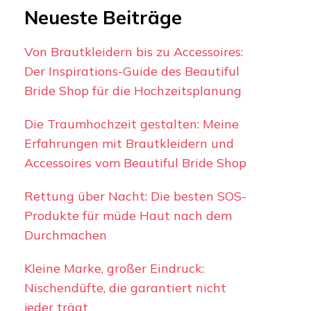
Neueste Beiträge
Von Brautkleidern bis zu Accessoires:
Der Inspirations-Guide des Beautiful
Bride Shop für die Hochzeitsplanung
Die Traumhochzeit gestalten: Meine
Erfahrungen mit Brautkleidern und
Accessoires vom Beautiful Bride Shop
Rettung über Nacht: Die besten SOS-
Produkte für müde Haut nach dem
Durchmachen
Kleine Marke, großer Eindruck:
Nischendüfte, die garantiert nicht
jeder trägt