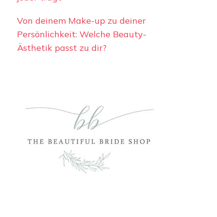
Von deinem Make-up zu deiner
Persönlichkeit: Welche Beauty-
Ästhetik passt zu dir?