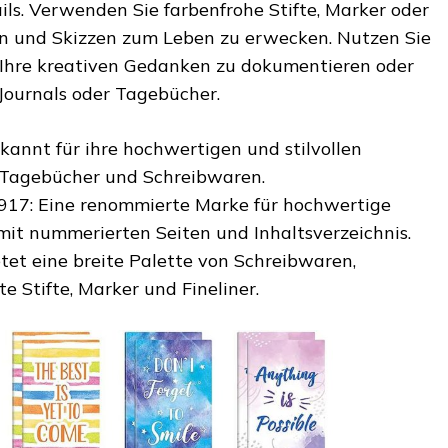
ils. Verwenden Sie farbenfrohe Stifte, Marker oder
zen und Skizzen zum Leben zu erwecken. Nutzen Sie
 Ihre kreativen Gedanken zu dokumentieren oder
 Journals oder Tagebücher.
kannt für ihre hochwertigen und stilvollen
 Tagebücher und Schreibwaren.
17: Eine renommierte Marke für hochwertige
mit nummerierten Seiten und Inhaltsverzeichnis.
etet eine breite Palette von Schreibwaren,
e Stifte, Marker und Fineliner.