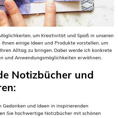
 Möglichkeiten, um Kreativität und Spaß in unseren
ch Ihnen einige Ideen und Produkte vorstellen, um
Ihren Alltag zu bringen. Dabei werde ich konkrete
nen und Anwendungsmöglichkeiten erwähnen.
nde Notizbücher und
en:
en Gedanken und Ideen in inspirierenden
len Sie hochwertige Notizbücher mit schönen