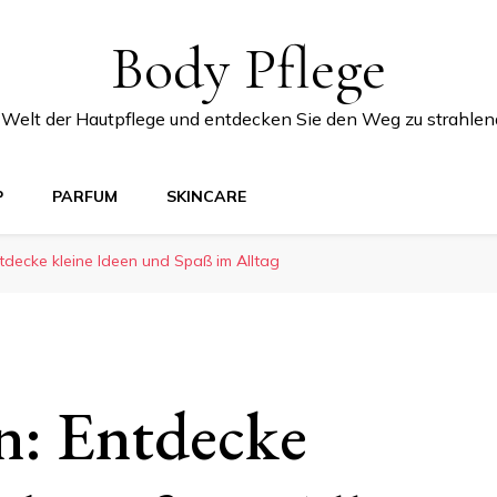
Body Pflege
e Welt der Hautpflege und entdecken Sie den Weg zu strahlen
P
PARFUM
SKINCARE
tdecke kleine Ideen und Spaß im Alltag
n: Entdecke