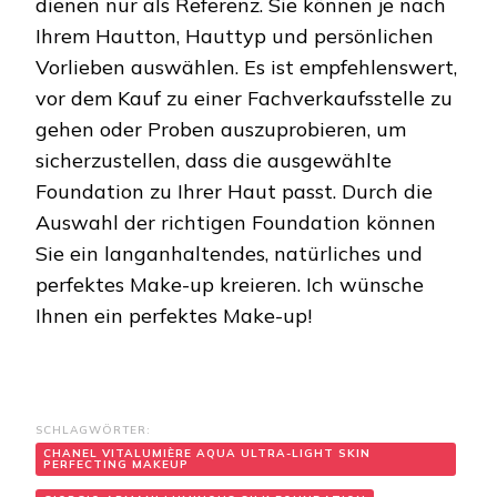
dienen nur als Referenz. Sie können je nach
Ihrem Hautton, Hauttyp und persönlichen
Vorlieben auswählen. Es ist empfehlenswert,
vor dem Kauf zu einer Fachverkaufsstelle zu
gehen oder Proben auszuprobieren, um
sicherzustellen, dass die ausgewählte
Foundation zu Ihrer Haut passt. Durch die
Auswahl der richtigen Foundation können
Sie ein langanhaltendes, natürliches und
perfektes Make-up kreieren. Ich wünsche
Ihnen ein perfektes Make-up!
SCHLAGWÖRTER:
CHANEL VITALUMIÈRE AQUA ULTRA-LIGHT SKIN
PERFECTING MAKEUP