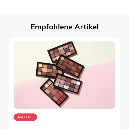
Empfohlene Artikel
MAKEUP