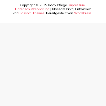
Copyright © 2025 Body Pflege.
Impressum
|
Datenschutzerklärung
|
Blossom PinIt | Entwickelt
von
Blossom Themes
. Bereitgestellt von
WordPress
.