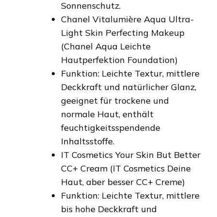
Sonnenschutz.
Chanel Vitalumière Aqua Ultra-
Light Skin Perfecting Makeup
(Chanel Aqua Leichte
Hautperfektion Foundation)
Funktion: Leichte Textur, mittlere
Deckkraft und natürlicher Glanz,
geeignet für trockene und
normale Haut, enthält
feuchtigkeitsspendende
Inhaltsstoffe.
IT Cosmetics Your Skin But Better
CC+ Cream (IT Cosmetics Deine
Haut, aber besser CC+ Creme)
Funktion: Leichte Textur, mittlere
bis hohe Deckkraft und