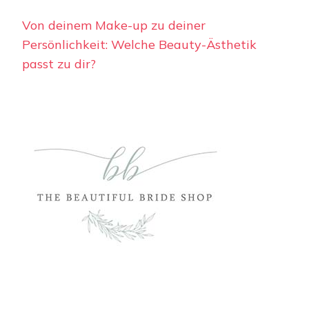
Von deinem Make-up zu deiner
Persönlichkeit: Welche Beauty-Ästhetik
passt zu dir?