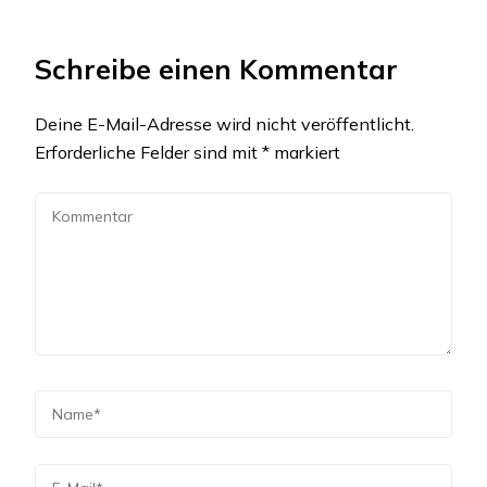
Schreibe einen Kommentar
Deine E-Mail-Adresse wird nicht veröffentlicht.
Erforderliche Felder sind mit
*
markiert