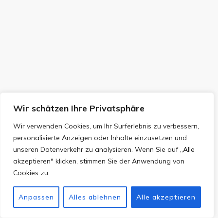
Wir schätzen Ihre Privatsphäre
Wir verwenden Cookies, um Ihr Surferlebnis zu verbessern,
personalisierte Anzeigen oder Inhalte einzusetzen und
unseren Datenverkehr zu analysieren. Wenn Sie auf „Alle
akzeptieren" klicken, stimmen Sie der Anwendung von
Cookies zu.
Anpassen
Alles ablehnen
Alle akzeptieren