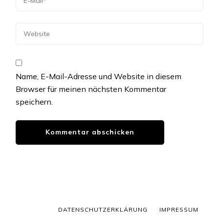
Name, E-Mail-Adresse und Website in diesem
Browser für meinen nächsten Kommentar
speichern.
DATENSCHUTZERKLÄRUNG
IMPRESSUM