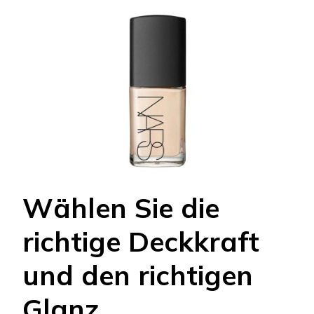
Wählen Sie die
richtige Deckkraft
und den richtigen
Glanz