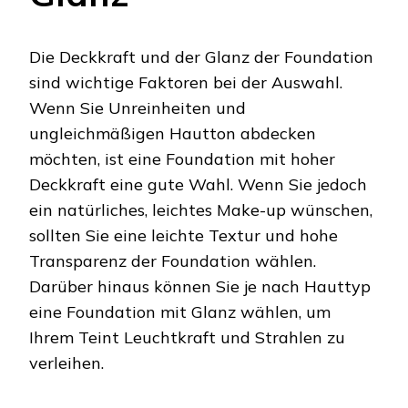
Die Deckkraft und der Glanz der Foundation
sind wichtige Faktoren bei der Auswahl.
Wenn Sie Unreinheiten und
ungleichmäßigen Hautton abdecken
möchten, ist eine Foundation mit hoher
Deckkraft eine gute Wahl. Wenn Sie jedoch
ein natürliches, leichtes Make-up wünschen,
sollten Sie eine leichte Textur und hohe
Transparenz der Foundation wählen.
Darüber hinaus können Sie je nach Hauttyp
eine Foundation mit Glanz wählen, um
Ihrem Teint Leuchtkraft und Strahlen zu
verleihen.