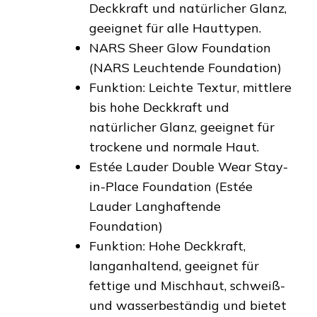
Deckkraft und natürlicher Glanz,
geeignet für alle Hauttypen.
NARS Sheer Glow Foundation
(NARS Leuchtende Foundation)
Funktion: Leichte Textur, mittlere
bis hohe Deckkraft und
natürlicher Glanz, geeignet für
trockene und normale Haut.
Estée Lauder Double Wear Stay-
in-Place Foundation (Estée
Lauder Langhaftende
Foundation)
Funktion: Hohe Deckkraft,
langanhaltend, geeignet für
fettige und Mischhaut, schweiß-
und wasserbeständig und bietet