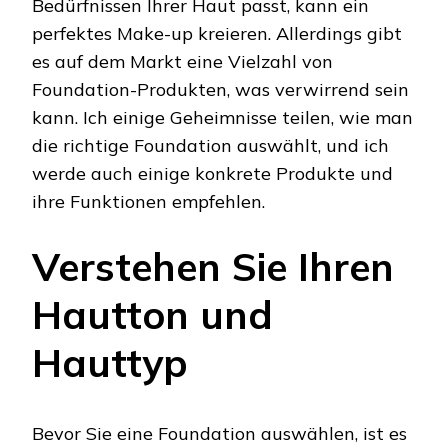
Bedürfnissen Ihrer Haut passt, kann ein
perfektes Make-up kreieren. Allerdings gibt
es auf dem Markt eine Vielzahl von
Foundation-Produkten, was verwirrend sein
kann. Ich einige Geheimnisse teilen, wie man
die richtige Foundation auswählt, und ich
werde auch einige konkrete Produkte und
ihre Funktionen empfehlen.
Verstehen Sie Ihren
Hautton und
Hauttyp
Bevor Sie eine Foundation auswählen, ist es