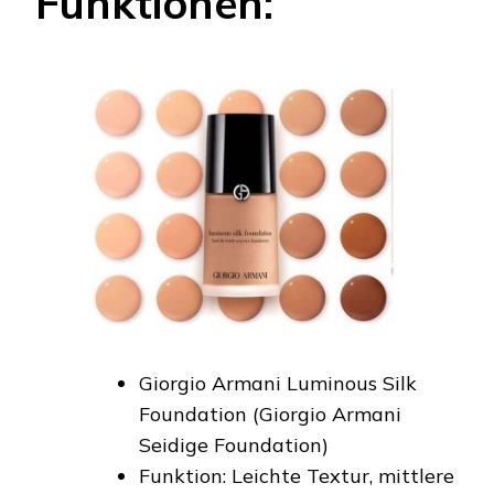
Funktionen:
Giorgio Armani Luminous Silk
Foundation (Giorgio Armani
Seidige Foundation)
Funktion: Leichte Textur, mittlere