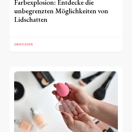
Farbexplosion: Entdecke die
unbegrenzten Möglichkeiten von
Lidschatten
28/07/2025