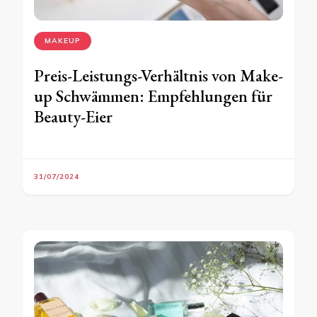
MAKEUP
Preis-Leistungs-Verhältnis von Make-
up Schwämmen: Empfehlungen für
Beauty-Eier
31/07/2024