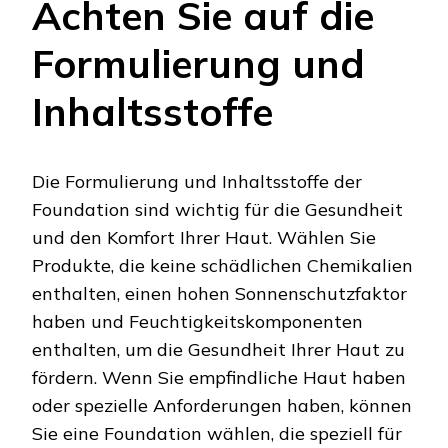
Achten Sie auf die
Formulierung und
Inhaltsstoffe
Die Formulierung und Inhaltsstoffe der
Foundation sind wichtig für die Gesundheit
und den Komfort Ihrer Haut. Wählen Sie
Produkte, die keine schädlichen Chemikalien
enthalten, einen hohen Sonnenschutzfaktor
haben und Feuchtigkeitskomponenten
enthalten, um die Gesundheit Ihrer Haut zu
fördern. Wenn Sie empfindliche Haut haben
oder spezielle Anforderungen haben, können
Sie eine Foundation wählen, die speziell für