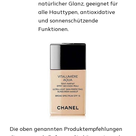
natürlicher Glanz, geeignet für
alle Hauttypen, antioxidative
und sonnenschützende
Funktionen.
Die oben genannten Produktempfehlungen