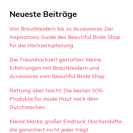
Neueste Beiträge
Von Brautkleidern bis zu Accessoires: Der
Inspirations-Guide des Beautiful Bride Shop
für die Hochzeitsplanung
Die Traumhochzeit gestalten: Meine
Erfahrungen mit Brautkleidern und
Accessoires vom Beautiful Bride Shop
Rettung über Nacht: Die besten SOS-
Produkte für müde Haut nach dem
Durchmachen
Kleine Marke, großer Eindruck: Nischendüfte,
die garantiert nicht jeder trägt