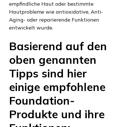
empfindliche Haut oder bestimmte
Hautprobleme wie antioxidative, Anti-
Aging- oder reparierende Funktionen
entwickelt wurde.
Basierend auf den
oben genannten
Tipps sind hier
einige empfohlene
Foundation-
Produkte und ihre