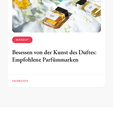
MAKEUP
Besessen von der Kunst des Duftes:
Empfohlene Parfümmarken
04/08/2023