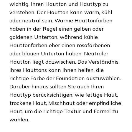
wichtig, Ihren Hautton und Hauttyp zu
verstehen. Der Hautton kann warm, kühl
oder neutral sein. Warme Hauttonfarben
haben in der Regel einen gelben oder
goldenen Unterton, während kühle
Hauttonfarben eher einen rosafarbenen
oder blauen Unterton haben. Neutraler
Hautton liegt dazwischen. Das Verständnis
Ihres Hauttons kann Ihnen helfen, die
richtige Farbe der Foundation auszuwählen.
Darüber hinaus sollten Sie auch Ihren
Hauttyp berücksichtigen, wie fettige Haut,
trockene Haut, Mischhaut oder empfindliche
Haut, um die richtige Textur und Formel zu
wählen.