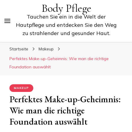
Body Pflege
Tauchen Sie ein in die Welt der
Hautpflege und entdecken Sie den Weg
zu strahlender und gesunder Haut.
Startseite
Makeup
Perfektes Make-up-Geheimnis: Wie man die richtige
Foundation auswählt
MAKEUP
Perfektes Make-up-Geheimnis:
Wie man die richtige
Foundation auswählt