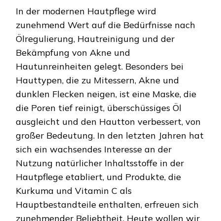
In der modernen Hautpflege wird
zunehmend Wert auf die Bedürfnisse nach
Ölregulierung, Hautreinigung und der
Bekämpfung von Akne und
Hautunreinheiten gelegt. Besonders bei
Hauttypen, die zu Mitessern, Akne und
dunklen Flecken neigen, ist eine Maske, die
die Poren tief reinigt, überschüssiges Öl
ausgleicht und den Hautton verbessert, von
großer Bedeutung. In den letzten Jahren hat
sich ein wachsendes Interesse an der
Nutzung natürlicher Inhaltsstoffe in der
Hautpflege etabliert, und Produkte, die
Kurkuma und Vitamin C als
Hauptbestandteile enthalten, erfreuen sich
zunehmender Beliebtheit. Heute wollen wir