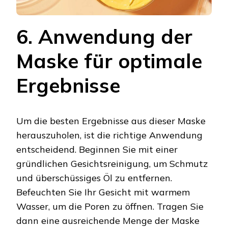
6. Anwendung der
Maske für optimale
Ergebnisse
Um die besten Ergebnisse aus dieser Maske
herauszuholen, ist die richtige Anwendung
entscheidend. Beginnen Sie mit einer
gründlichen Gesichtsreinigung, um Schmutz
und überschüssiges Öl zu entfernen.
Befeuchten Sie Ihr Gesicht mit warmem
Wasser, um die Poren zu öffnen. Tragen Sie
dann eine ausreichende Menge der Maske