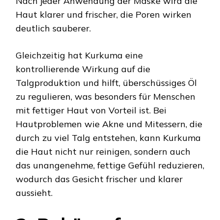
Nach jeder Anwendung der Maske wird die
Haut klarer und frischer, die Poren wirken
deutlich sauberer.
Gleichzeitig hat Kurkuma eine
kontrollierende Wirkung auf die
Talgproduktion und hilft, überschüssiges Öl
zu regulieren, was besonders für Menschen
mit fettiger Haut von Vorteil ist. Bei
Hautproblemen wie Akne und Mitessern, die
durch zu viel Talg entstehen, kann Kurkuma
die Haut nicht nur reinigen, sondern auch
das unangenehme, fettige Gefühl reduzieren,
wodurch das Gesicht frischer und klarer
aussieht.