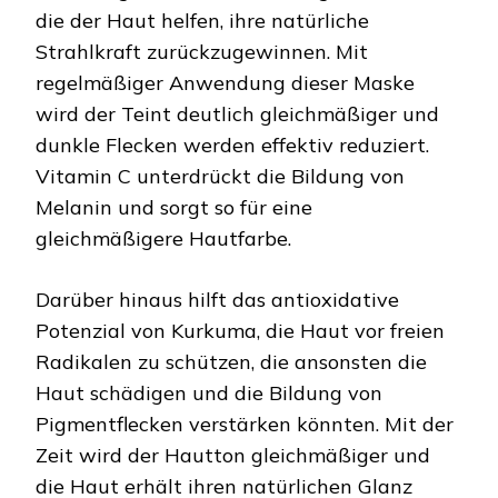
die der Haut helfen, ihre natürliche
Strahlkraft zurückzugewinnen. Mit
regelmäßiger Anwendung dieser Maske
wird der Teint deutlich gleichmäßiger und
dunkle Flecken werden effektiv reduziert.
Vitamin C unterdrückt die Bildung von
Melanin und sorgt so für eine
gleichmäßigere Hautfarbe.
Darüber hinaus hilft das antioxidative
Potenzial von Kurkuma, die Haut vor freien
Radikalen zu schützen, die ansonsten die
Haut schädigen und die Bildung von
Pigmentflecken verstärken könnten. Mit der
Zeit wird der Hautton gleichmäßiger und
die Haut erhält ihren natürlichen Glanz