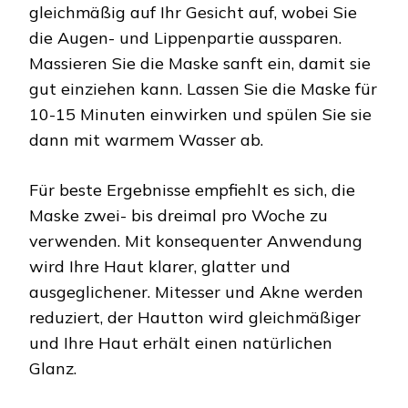
gleichmäßig auf Ihr Gesicht auf, wobei Sie
die Augen- und Lippenpartie aussparen.
Massieren Sie die Maske sanft ein, damit sie
gut einziehen kann. Lassen Sie die Maske für
10-15 Minuten einwirken und spülen Sie sie
dann mit warmem Wasser ab.
Für beste Ergebnisse empfiehlt es sich, die
Maske zwei- bis dreimal pro Woche zu
verwenden. Mit konsequenter Anwendung
wird Ihre Haut klarer, glatter und
ausgeglichener. Mitesser und Akne werden
reduziert, der Hautton wird gleichmäßiger
und Ihre Haut erhält einen natürlichen
Glanz.