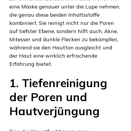
eine Maske genauer unter die Lupe nehmen,
die genau diese beiden Inhaltsstoffe
kombiniert. Sie reinigt nicht nur die Poren
auf tiefster Ebene, sondern hilft auch, Akne,
Mitesser und dunkle Flecken zu bekämpfen,
während sie den Hautton ausgleicht und
der Haut eine wirklich erfrischende
Erfahrung bietet.
1. Tiefenreinigung
der Poren und
Hautverjüngung