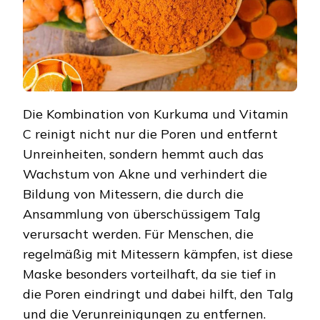
Die Kombination von Kurkuma und Vitamin
C reinigt nicht nur die Poren und entfernt
Unreinheiten, sondern hemmt auch das
Wachstum von Akne und verhindert die
Bildung von Mitessern, die durch die
Ansammlung von überschüssigem Talg
verursacht werden. Für Menschen, die
regelmäßig mit Mitessern kämpfen, ist diese
Maske besonders vorteilhaft, da sie tief in
die Poren eindringt und dabei hilft, den Talg
und die Verunreinigungen zu entfernen.