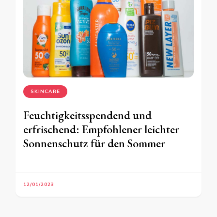
SKINCARE
Feuchtigkeitsspendend und
erfrischend: Empfohlener leichter
Sonnenschutz für den Sommer
12/01/2023