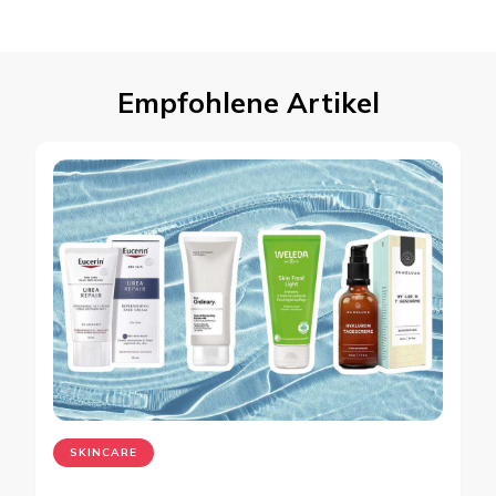
Empfohlene Artikel
SKINCARE