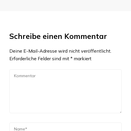
Schreibe einen Kommentar
Deine E-Mail-Adresse wird nicht veröffentlicht.
Erforderliche Felder sind mit
*
markiert