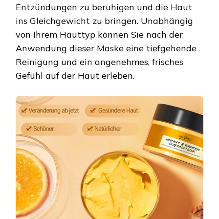
Entzündungen zu beruhigen und die Haut
ins Gleichgewicht zu bringen. Unabhängig
von Ihrem Hauttyp können Sie nach der
Anwendung dieser Maske eine tiefgehende
Reinigung und ein angenehmes, frisches
Gefühl auf der Haut erleben.