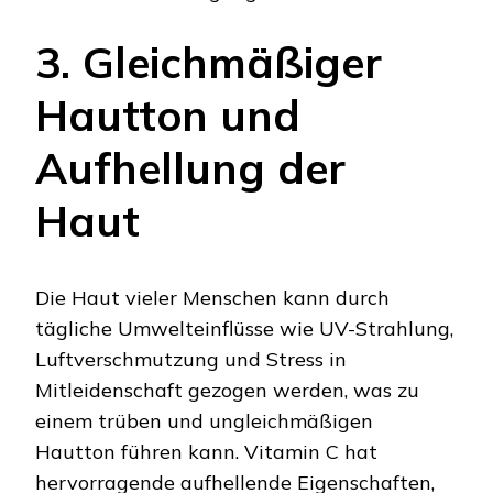
3. Gleichmäßiger
Hautton und
Aufhellung der
Haut
Die Haut vieler Menschen kann durch
tägliche Umwelteinflüsse wie UV-Strahlung,
Luftverschmutzung und Stress in
Mitleidenschaft gezogen werden, was zu
einem trüben und ungleichmäßigen
Hautton führen kann. Vitamin C hat
hervorragende aufhellende Eigenschaften,