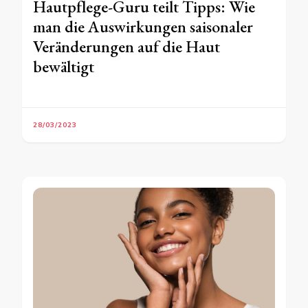
Hautpflege-Guru teilt Tipps: Wie
man die Auswirkungen saisonaler
Veränderungen auf die Haut
bewältigt
28/03/2023