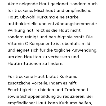
Akne neigende Haut geeignet, sondern auch
für trockene, Mischhaut und empfindliche
Haut. Obwohl Kurkuma eine starke
antibakterielle und entzündungshemmende
Wirkung hat, reizt es die Haut nicht,
sondern reinigt und beruhigt sie sanft. Die
Vitamin C-Komponente ist ebenfalls mild
und eignet sich für die tägliche Anwendung,
um den Hautton zu verbessern und
Hautirritationen zu lindern.
Für trockene Haut bietet Kurkuma
zusätzliche Vorteile, indem es hilft,
Feuchtigkeit zu binden und Trockenheit
sowie Schuppenbildung zu reduzieren. Bei
empfindlicher Haut kann Kurkuma helfen,