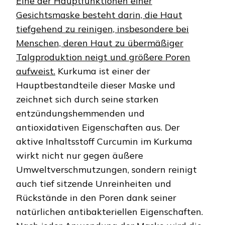
Eine der Hauptfunktionen einer
Gesichtsmaske besteht darin, die Haut
tiefgehend zu reinigen, insbesondere bei
Menschen, deren Haut zu übermäßiger
Talgproduktion neigt und größere Poren
aufweist.
Kurkuma ist einer der
Hauptbestandteile dieser Maske und
zeichnet sich durch seine starken
entzündungshemmenden und
antioxidativen Eigenschaften aus. Der
aktive Inhaltsstoff Curcumin im Kurkuma
wirkt nicht nur gegen äußere
Umweltverschmutzungen, sondern reinigt
auch tief sitzende Unreinheiten und
Rückstände in den Poren dank seiner
natürlichen antibakteriellen Eigenschaften.