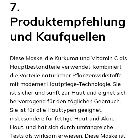
7.
Produktempfehlung
und Kaufquellen
Diese Maske, die Kurkuma und Vitamin C als
Hauptbestandteile verwendet, kombiniert
die Vorteile natürlicher Pflanzenwirkstoffe
mit moderner Hautpflege-Technologie. Sie
ist sicher und sanft zur Haut und eignet sich
hervorragend für den täglichen Gebrauch.
Sie ist für alle Hauttypen geeignet,
insbesondere für fettige Haut und Akne-
Haut, und hat sich durch umfangreiche
Tests als wirksam erwiesen. Diese Maske ist