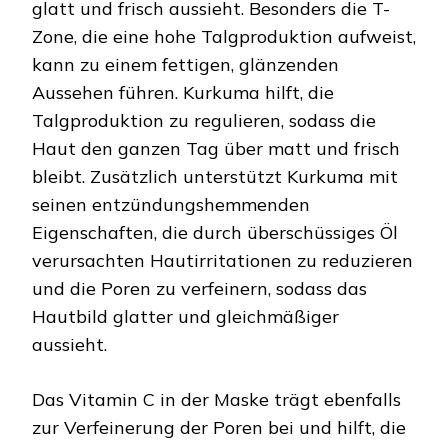
glatt und frisch aussieht. Besonders die T-
Zone, die eine hohe Talgproduktion aufweist,
kann zu einem fettigen, glänzenden
Aussehen führen. Kurkuma hilft, die
Talgproduktion zu regulieren, sodass die
Haut den ganzen Tag über matt und frisch
bleibt. Zusätzlich unterstützt Kurkuma mit
seinen entzündungshemmenden
Eigenschaften, die durch überschüssiges Öl
verursachten Hautirritationen zu reduzieren
und die Poren zu verfeinern, sodass das
Hautbild glatter und gleichmäßiger
aussieht.
Das Vitamin C in der Maske trägt ebenfalls
zur Verfeinerung der Poren bei und hilft, die