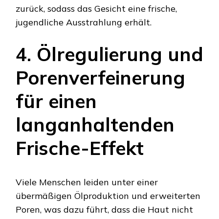
zurück, sodass das Gesicht eine frische,
jugendliche Ausstrahlung erhält.
4. Ölregulierung und
Porenverfeinerung
für einen
langanhaltenden
Frische-Effekt
Viele Menschen leiden unter einer
übermäßigen Ölproduktion und erweiterten
Poren, was dazu führt, dass die Haut nicht