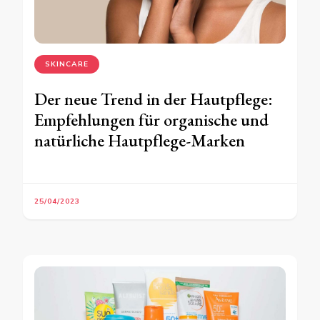
SKINCARE
Der neue Trend in der Hautpflege:
Empfehlungen für organische und
natürliche Hautpflege-Marken
25/04/2023