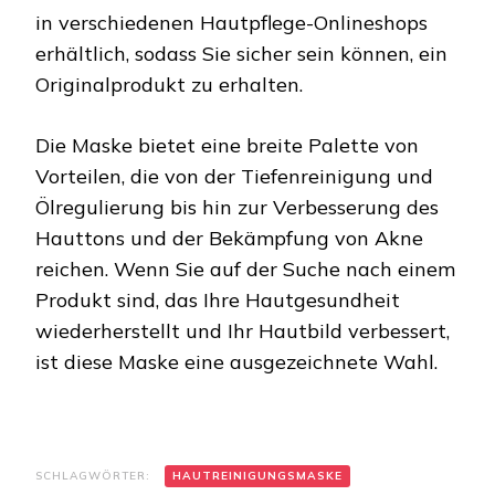
in verschiedenen Hautpflege-Onlineshops
erhältlich, sodass Sie sicher sein können, ein
Originalprodukt zu erhalten.
Die Maske bietet eine breite Palette von
Vorteilen, die von der Tiefenreinigung und
Ölregulierung bis hin zur Verbesserung des
Hauttons und der Bekämpfung von Akne
reichen. Wenn Sie auf der Suche nach einem
Produkt sind, das Ihre Hautgesundheit
wiederherstellt und Ihr Hautbild verbessert,
ist diese Maske eine ausgezeichnete Wahl.
SCHLAGWÖRTER:
HAUTREINIGUNGSMASKE