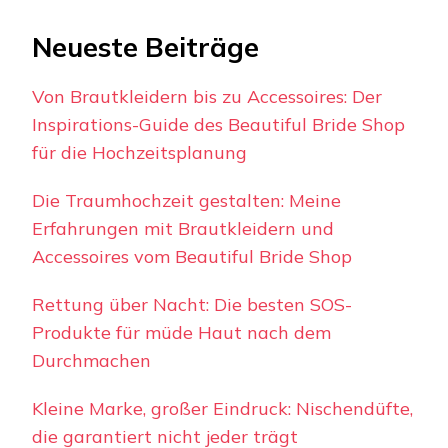
Neueste Beiträge
Von Brautkleidern bis zu Accessoires: Der
Inspirations-Guide des Beautiful Bride Shop
für die Hochzeitsplanung
Die Traumhochzeit gestalten: Meine
Erfahrungen mit Brautkleidern und
Accessoires vom Beautiful Bride Shop
Rettung über Nacht: Die besten SOS-
Produkte für müde Haut nach dem
Durchmachen
Kleine Marke, großer Eindruck: Nischendüfte,
die garantiert nicht jeder trägt