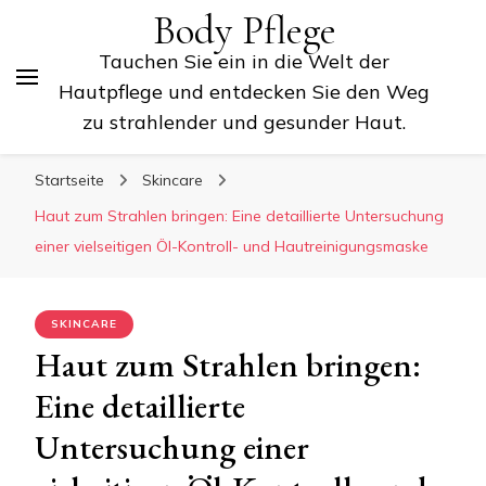
Body Pflege
Tauchen Sie ein in die Welt der
Hautpflege und entdecken Sie den Weg
zu strahlender und gesunder Haut.
Startseite
Skincare
Haut zum Strahlen bringen: Eine detaillierte Untersuchung
einer vielseitigen Öl-Kontroll- und Hautreinigungsmaske
SKINCARE
Haut zum Strahlen bringen:
Eine detaillierte
Untersuchung einer