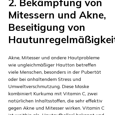
2. Bekämpfung von
Mitessern und Akne,
Beseitigung von
Hautunregelmäßigkei
Akne, Mitesser und andere Hautprobleme
wie ungleichmäßiger Hautton betreffen
viele Menschen, besonders in der Pubertät
oder bei anhaltendem Stress und
Umweltverschmutzung. Diese Maske
kombiniert Kurkuma mit Vitamin C, zwei
natürlichen Inhaltsstoffen, die sehr effektiv
gegen Akne und Mitesser wirken. Vitamin C