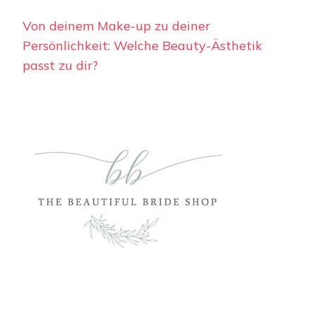
Von deinem Make-up zu deiner
Persönlichkeit: Welche Beauty-Ästhetik
passt zu dir?