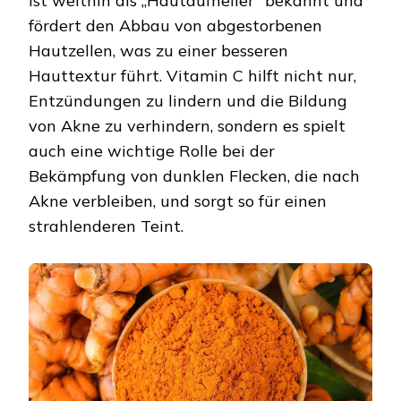
ist weithin als „Hautaufheller“ bekannt und
fördert den Abbau von abgestorbenen
Hautzellen, was zu einer besseren
Hauttextur führt. Vitamin C hilft nicht nur,
Entzündungen zu lindern und die Bildung
von Akne zu verhindern, sondern es spielt
auch eine wichtige Rolle bei der
Bekämpfung von dunklen Flecken, die nach
Akne verbleiben, und sorgt so für einen
strahlenderen Teint.