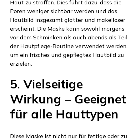
Haut zu straffen. Dies führt dazu, dass die
Poren weniger sichtbar werden und das
Hautbild insgesamt glatter und makelloser
erscheint. Die Maske kann sowohl morgens
vor dem Schminken als auch abends als Teil
der Hautpflege-Routine verwendet werden,
um ein frisches und gepflegtes Hautbild zu
erzielen.
5. Vielseitige
Wirkung – Geeignet
für alle Hauttypen
Diese Maske ist nicht nur für fettige oder zu