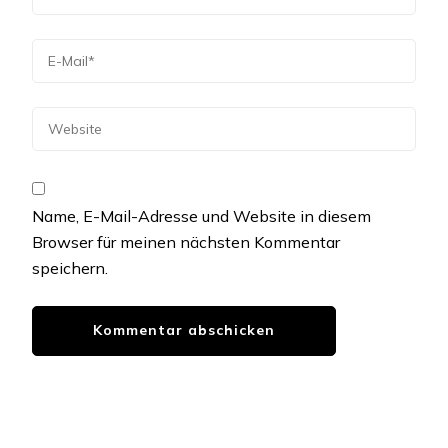
Name, E-Mail-Adresse und Website in diesem
Browser für meinen nächsten Kommentar
speichern.