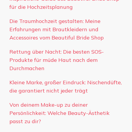
für die Hochzeitsplanung
Die Traumhochzeit gestalten: Meine
Erfahrungen mit Brautkleidern und
Accessoires vom Beautiful Bride Shop
Rettung über Nacht: Die besten SOS-
Produkte für müde Haut nach dem
Durchmachen
Kleine Marke, großer Eindruck: Nischendüfte,
die garantiert nicht jeder trägt
Von deinem Make-up zu deiner
Persönlichkeit: Welche Beauty-Ästhetik
passt zu dir?