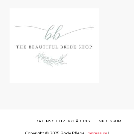
DATENSCHUTZERKLÄRUNG
IMPRESSUM
Copyright © 2025 Body Pflege.
Impressum
|