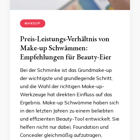
MAKEUP
Preis-Leistungs-Verhältnis von
Make-up Schwämmen:
Empfehlungen für Beauty-Eier
Bei der Schminke ist das Grundmake-up
der wichtigste und grundlegende Schritt,
und die Wahl der richtigen Make-up-
Werkzeuge hat direkten Einfluss auf das
Ergebnis. Make-up Schwämme haben sich
in den letzten Jahren zu einem beliebten
und effizienten Beauty-Tool entwickelt. Sie
helfen nicht nur dabei, Foundation und
Concealer gleichmäßig aufzutragen,