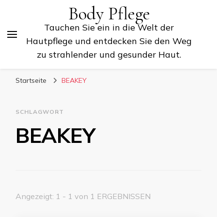
Body Pflege
Tauchen Sie ein in die Welt der
Hautpflege und entdecken Sie den Weg
zu strahlender und gesunder Haut.
Startseite
BEAKEY
SCHLAGWORT
BEAKEY
Angezeigt: 1 - 1 von 1 ERGEBNISSEN