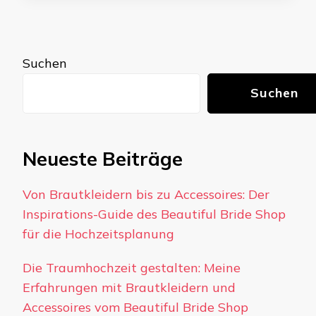
Suchen
Suchen
Neueste Beiträge
Von Brautkleidern bis zu Accessoires: Der
Inspirations-Guide des Beautiful Bride Shop
für die Hochzeitsplanung
Die Traumhochzeit gestalten: Meine
Erfahrungen mit Brautkleidern und
Accessoires vom Beautiful Bride Shop