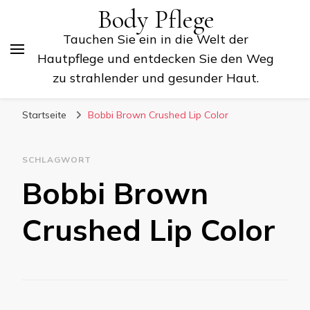
Body Pflege
Tauchen Sie ein in die Welt der
Hautpflege und entdecken Sie den Weg
zu strahlender und gesunder Haut.
Startseite
Bobbi Brown Crushed Lip Color
SCHLAGWORT
Bobbi Brown
Crushed Lip Color