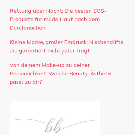
Rettung über Nacht: Die besten SOS-
Produkte für müde Haut nach dem
Durchmachen
Kleine Marke, großer Eindruck: Nischendüfte,
die garantiert nicht jeder trägt
Von deinem Make-up zu deiner
Persönlichkeit: Welche Beauty-Ästhetik
passt zu dir?