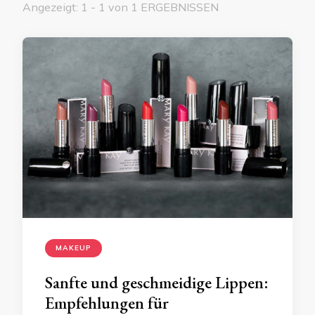
Angezeigt: 1 - 1 von 1 ERGEBNISSEN
MAKEUP
Sanfte und geschmeidige Lippen:
Empfehlungen für