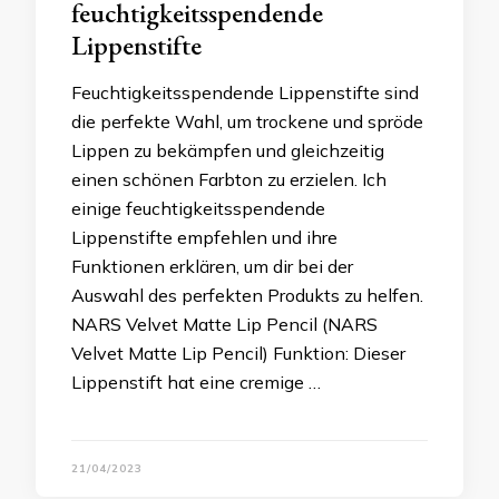
feuchtigkeitsspendende
Lippenstifte
Feuchtigkeitsspendende Lippenstifte sind
die perfekte Wahl, um trockene und spröde
Lippen zu bekämpfen und gleichzeitig
einen schönen Farbton zu erzielen. Ich
einige feuchtigkeitsspendende
Lippenstifte empfehlen und ihre
Funktionen erklären, um dir bei der
Auswahl des perfekten Produkts zu helfen.
NARS Velvet Matte Lip Pencil (NARS
Velvet Matte Lip Pencil) Funktion: Dieser
Lippenstift hat eine cremige …
21/04/2023