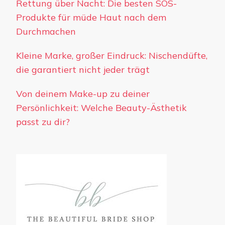
Rettung über Nacht: Die besten SOS-
Produkte für müde Haut nach dem
Durchmachen
Kleine Marke, großer Eindruck: Nischendüfte,
die garantiert nicht jeder trägt
Von deinem Make-up zu deiner
Persönlichkeit: Welche Beauty-Ästhetik
passt zu dir?