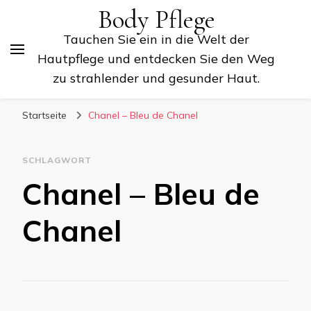
Body Pflege
Tauchen Sie ein in die Welt der
Hautpflege und entdecken Sie den Weg
zu strahlender und gesunder Haut.
Startseite
Chanel – Bleu de Chanel
SCHLAGWORT
Chanel – Bleu de
Chanel