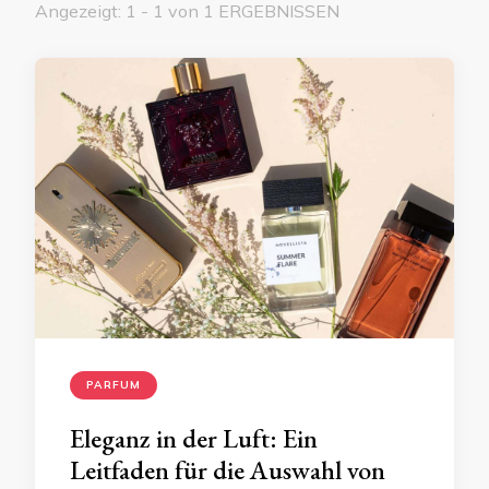
Angezeigt: 1 - 1 von 1 ERGEBNISSEN
PARFUM
Eleganz in der Luft: Ein
Leitfaden für die Auswahl von