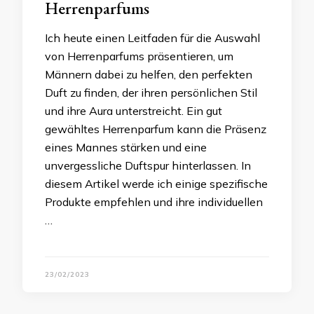
Herrenparfums
Ich heute einen Leitfaden für die Auswahl
von Herrenparfums präsentieren, um
Männern dabei zu helfen, den perfekten
Duft zu finden, der ihren persönlichen Stil
und ihre Aura unterstreicht. Ein gut
gewähltes Herrenparfum kann die Präsenz
eines Mannes stärken und eine
unvergessliche Duftspur hinterlassen. In
diesem Artikel werde ich einige spezifische
Produkte empfehlen und ihre individuellen
…
23/02/2023