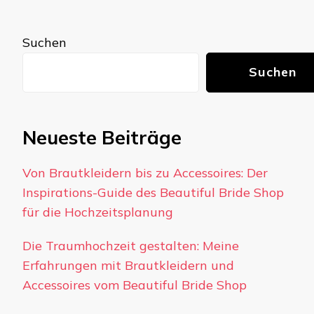
Suchen
Suchen
Neueste Beiträge
Von Brautkleidern bis zu Accessoires: Der
Inspirations-Guide des Beautiful Bride Shop
für die Hochzeitsplanung
Die Traumhochzeit gestalten: Meine
Erfahrungen mit Brautkleidern und
Accessoires vom Beautiful Bride Shop