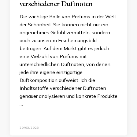
verschiedener Duftnoten
Die wichtige Rolle von Parfums in der Welt
der Schönheit. Sie können nicht nur ein
angenehmes Gefühl vermitteln, sondern
auch zu unserem Erscheinungsbild
beitragen. Auf dem Markt gibt es jedoch
eine Vielzahl von Parfums mit
unterschiedlichen Duftnoten, von denen
jede ihre eigene einzigartige
Duftkomposition aufweist. Ich die
Inhaltsstoffe verschiedener Duftnoten
genauer analysieren und konkrete Produkte
…
20/03/2023