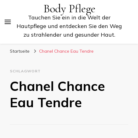
Body Pflege
Tauchen Sie ein in die Welt der
Hautpflege und entdecken Sie den Weg
zu strahlender und gesunder Haut.
Startseite
Chanel Chance Eau Tendre
SCHLAGWORT
Chanel Chance
Eau Tendre