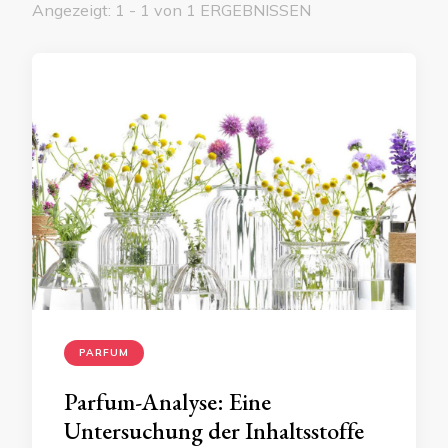
Angezeigt: 1 - 1 von 1 ERGEBNISSEN
PARFUM
Parfum-Analyse: Eine
Untersuchung der Inhaltsstoffe