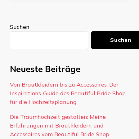
Suchen
Suchen
Neueste Beiträge
Von Brautkleidern bis zu Accessoires: Der
Inspirations-Guide des Beautiful Bride Shop
für die Hochzeitsplanung
Die Traumhochzeit gestalten: Meine
Erfahrungen mit Brautkleidern und
Accessoires vom Beautiful Bride Shop