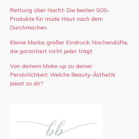
Rettung über Nacht: Die besten SOS-
Produkte für müde Haut nach dem
Durchmachen
Kleine Marke, großer Eindruck: Nischendüfte,
die garantiert nicht jeder trägt
Von deinem Make-up zu deiner
Persönlichkeit: Welche Beauty-Ästhetik
passt zu dir?