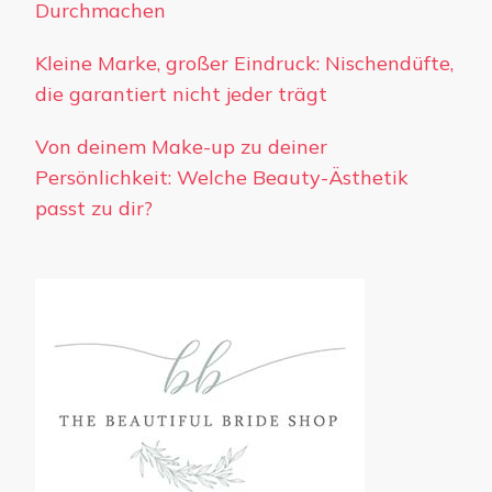
Durchmachen
Kleine Marke, großer Eindruck: Nischendüfte,
die garantiert nicht jeder trägt
Von deinem Make-up zu deiner
Persönlichkeit: Welche Beauty-Ästhetik
passt zu dir?