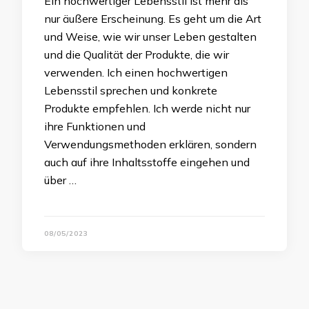
Ein hochwertiger Lebensstil ist mehr als
nur äußere Erscheinung. Es geht um die Art
und Weise, wie wir unser Leben gestalten
und die Qualität der Produkte, die wir
verwenden. Ich einen hochwertigen
Lebensstil sprechen und konkrete
Produkte empfehlen. Ich werde nicht nur
ihre Funktionen und
Verwendungsmethoden erklären, sondern
auch auf ihre Inhaltsstoffe eingehen und
über …
08/05/2023