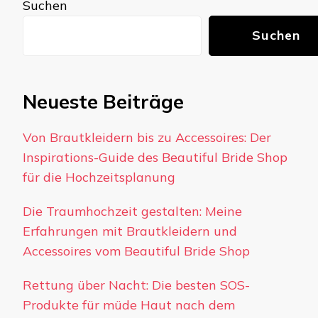
Suchen
Suchen
Neueste Beiträge
Von Brautkleidern bis zu Accessoires: Der
Inspirations-Guide des Beautiful Bride Shop
für die Hochzeitsplanung
Die Traumhochzeit gestalten: Meine
Erfahrungen mit Brautkleidern und
Accessoires vom Beautiful Bride Shop
Rettung über Nacht: Die besten SOS-
Produkte für müde Haut nach dem