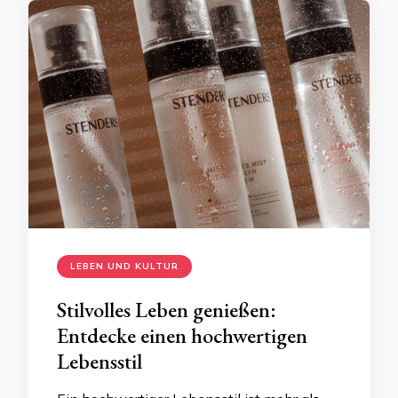
LEBEN UND KULTUR
Stilvolles Leben genießen:
Entdecke einen hochwertigen
Lebensstil