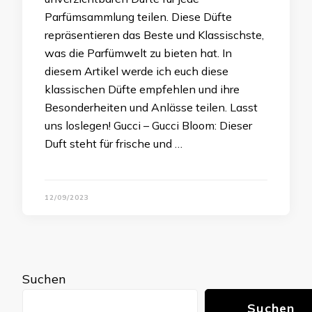
Parfümsammlung teilen. Diese Düfte
repräsentieren das Beste und Klassischste,
was die Parfümwelt zu bieten hat. In
diesem Artikel werde ich euch diese
klassischen Düfte empfehlen und ihre
Besonderheiten und Anlässe teilen. Lasst
uns loslegen! Gucci – Gucci Bloom: Dieser
Duft steht für frische und …
12/09/2023
Suchen
Suchen