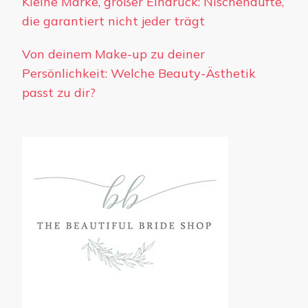
Kleine Marke, großer Eindruck: Nischendüfte,
die garantiert nicht jeder trägt
Von deinem Make-up zu deiner
Persönlichkeit: Welche Beauty-Ästhetik
passt zu dir?