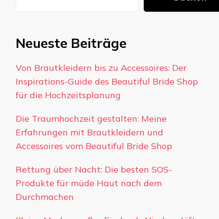
Neueste Beiträge
Von Brautkleidern bis zu Accessoires: Der
Inspirations-Guide des Beautiful Bride Shop
für die Hochzeitsplanung
Die Traumhochzeit gestalten: Meine
Erfahrungen mit Brautkleidern und
Accessoires vom Beautiful Bride Shop
Rettung über Nacht: Die besten SOS-
Produkte für müde Haut nach dem
Durchmachen