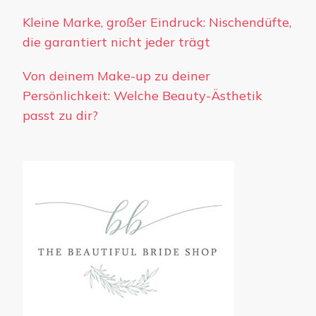
Kleine Marke, großer Eindruck: Nischendüfte,
die garantiert nicht jeder trägt
Von deinem Make-up zu deiner
Persönlichkeit: Welche Beauty-Ästhetik
passt zu dir?