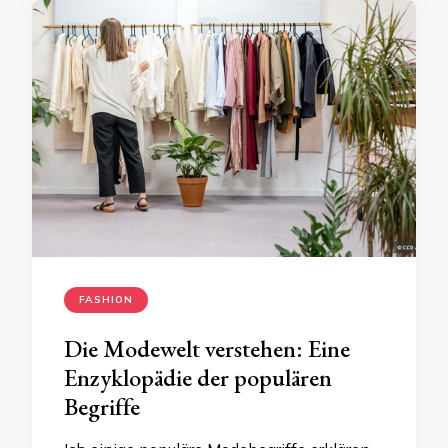
FASHION
Die Modewelt verstehen: Eine
Enzyklopädie der populären
Begriffe