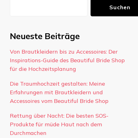
Suchen
Neueste Beiträge
Von Brautkleidern bis zu Accessoires: Der
Inspirations-Guide des Beautiful Bride Shop
für die Hochzeitsplanung
Die Traumhochzeit gestalten: Meine
Erfahrungen mit Brautkleidern und
Accessoires vom Beautiful Bride Shop
Rettung über Nacht: Die besten SOS-
Produkte für müde Haut nach dem
Durchmachen