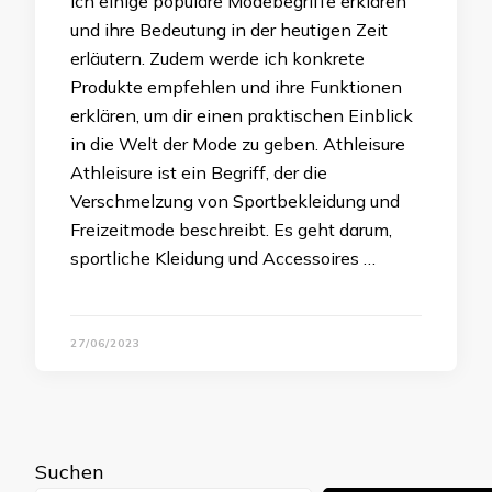
Ich einige populäre Modebegriffe erklären
und ihre Bedeutung in der heutigen Zeit
erläutern. Zudem werde ich konkrete
Produkte empfehlen und ihre Funktionen
erklären, um dir einen praktischen Einblick
in die Welt der Mode zu geben. Athleisure
Athleisure ist ein Begriff, der die
Verschmelzung von Sportbekleidung und
Freizeitmode beschreibt. Es geht darum,
sportliche Kleidung und Accessoires …
27/06/2023
Suchen