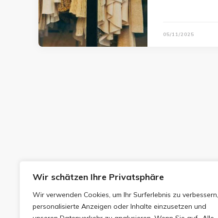
05/11/2025
Wir schätzen Ihre Privatsphäre
Wir verwenden Cookies, um Ihr Surferlebnis zu verbessern
personalisierte Anzeigen oder Inhalte einzusetzen und