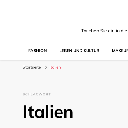
Tauchen Sie ein in di
FASHION
LEBEN UND KULTUR
MAKEU
Startseite
Italien
SCHLAGWORT
Italien