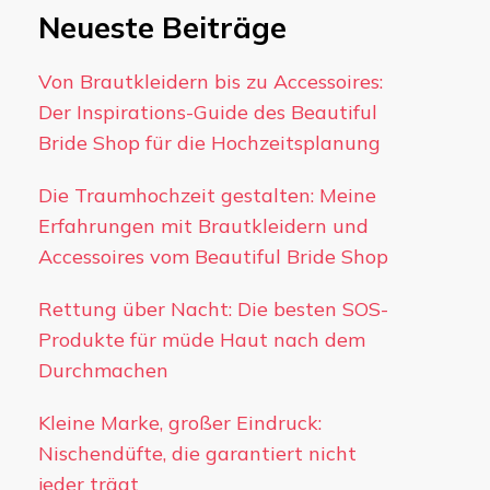
Neueste Beiträge
Von Brautkleidern bis zu Accessoires:
Der Inspirations-Guide des Beautiful
Bride Shop für die Hochzeitsplanung
Die Traumhochzeit gestalten: Meine
Erfahrungen mit Brautkleidern und
Accessoires vom Beautiful Bride Shop
Rettung über Nacht: Die besten SOS-
Produkte für müde Haut nach dem
Durchmachen
Kleine Marke, großer Eindruck:
Nischendüfte, die garantiert nicht
jeder trägt