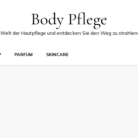
Body Pflege
e Welt der Hautpflege und entdecken Sie den Weg zu strahlen
P
PARFUM
SKINCARE