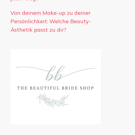
Von deinem Make-up zu deiner
Persönlichkeit: Welche Beauty-
Ästhetik passt zu dir?