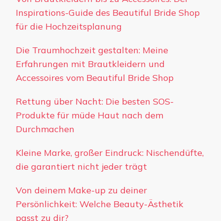
Inspirations-Guide des Beautiful Bride Shop
für die Hochzeitsplanung
Die Traumhochzeit gestalten: Meine
Erfahrungen mit Brautkleidern und
Accessoires vom Beautiful Bride Shop
Rettung über Nacht: Die besten SOS-
Produkte für müde Haut nach dem
Durchmachen
Kleine Marke, großer Eindruck: Nischendüfte,
die garantiert nicht jeder trägt
Von deinem Make-up zu deiner
Persönlichkeit: Welche Beauty-Ästhetik
passt zu dir?