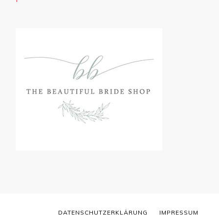
DATENSCHUTZERKLÄRUNG
IMPRESSUM