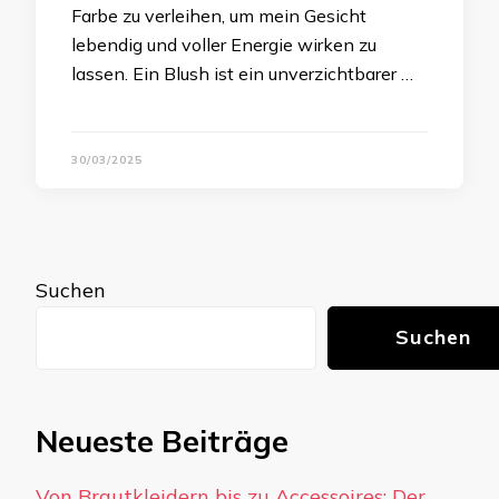
Farbe zu verleihen, um mein Gesicht
lebendig und voller Energie wirken zu
lassen. Ein Blush ist ein unverzichtbarer …
30/03/2025
Suchen
Suchen
Neueste Beiträge
Von Brautkleidern bis zu Accessoires: Der