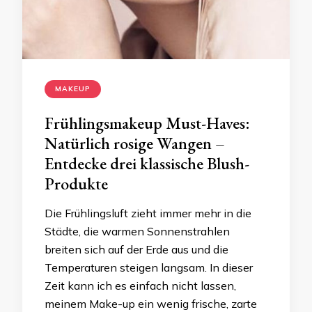
MAKEUP
Frühlingsmakeup Must-Haves:
Natürlich rosige Wangen –
Entdecke drei klassische Blush-
Produkte
Die Frühlingsluft zieht immer mehr in die
Städte, die warmen Sonnenstrahlen
breiten sich auf der Erde aus und die
Temperaturen steigen langsam. In dieser
Zeit kann ich es einfach nicht lassen,
meinem Make-up ein wenig frische, zarte