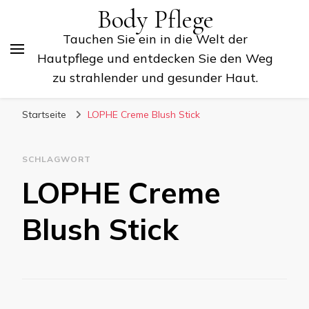
Body Pflege
Tauchen Sie ein in die Welt der
Hautpflege und entdecken Sie den Weg
zu strahlender und gesunder Haut.
Startseite
LOPHE Creme Blush Stick
SCHLAGWORT
LOPHE Creme
Blush Stick