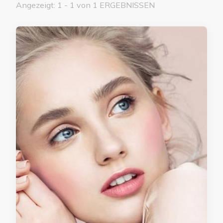
Angezeigt: 1 - 1 von 1 ERGEBNISSEN