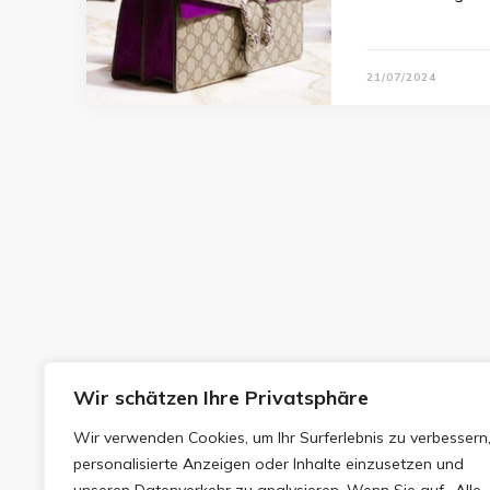
21/07/2024
Wir schätzen Ihre Privatsphäre
Wir verwenden Cookies, um Ihr Surferlebnis zu verbessern
personalisierte Anzeigen oder Inhalte einzusetzen und