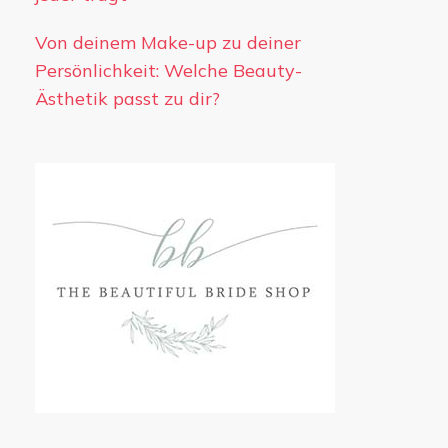
Von deinem Make-up zu deiner
Persönlichkeit: Welche Beauty-
Ästhetik passt zu dir?