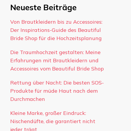
Neueste Beiträge
Von Brautkleidern bis zu Accessoires:
Der Inspirations-Guide des Beautiful
Bride Shop für die Hochzeitsplanung
Die Traumhochzeit gestalten: Meine
Erfahrungen mit Brautkleidern und
Accessoires vom Beautiful Bride Shop
Rettung über Nacht: Die besten SOS-
Produkte für müde Haut nach dem
Durchmachen
Kleine Marke, großer Eindruck:
Nischendüfte, die garantiert nicht
jeder trägt