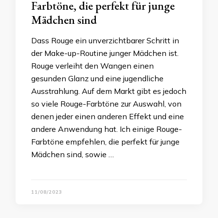
Farbtöne, die perfekt für junge
Mädchen sind
Dass Rouge ein unverzichtbarer Schritt in
der Make-up-Routine junger Mädchen ist.
Rouge verleiht den Wangen einen
gesunden Glanz und eine jugendliche
Ausstrahlung. Auf dem Markt gibt es jedoch
so viele Rouge-Farbtöne zur Auswahl, von
denen jeder einen anderen Effekt und eine
andere Anwendung hat. Ich einige Rouge-
Farbtöne empfehlen, die perfekt für junge
Mädchen sind, sowie …
11/08/2023