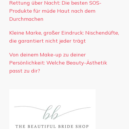
Rettung über Nacht: Die besten SOS-
Produkte für müde Haut nach dem
Durchmachen
Kleine Marke, großer Eindruck: Nischendüfte,
die garantiert nicht jeder trägt
Von deinem Make-up zu deiner
Persönlichkeit: Welche Beauty-Ästhetik
passt zu dir?