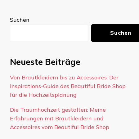
Suchen
Suchen
Neueste Beiträge
Von Brautkleidern bis zu Accessoires: Der
Inspirations-Guide des Beautiful Bride Shop
für die Hochzeitsplanung
Die Traumhochzeit gestalten: Meine
Erfahrungen mit Brautkleidern und
Accessoires vom Beautiful Bride Shop