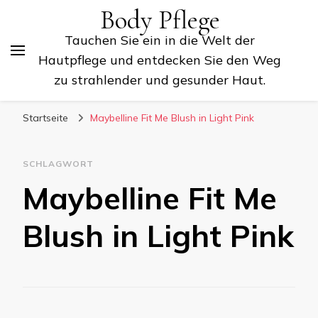
Body Pflege
Tauchen Sie ein in die Welt der
Hautpflege und entdecken Sie den Weg
zu strahlender und gesunder Haut.
Startseite
Maybelline Fit Me Blush in Light Pink
SCHLAGWORT
Maybelline Fit Me
Blush in Light Pink