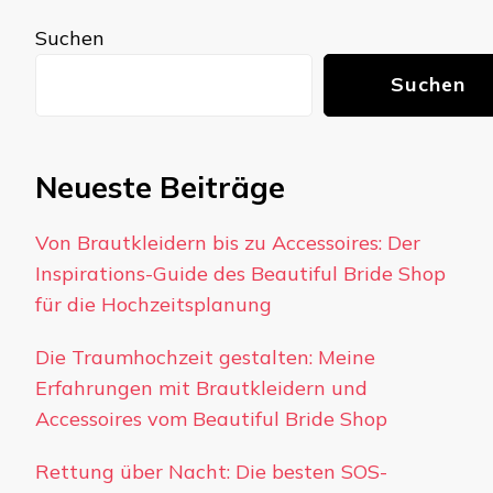
Suchen
Suchen
Neueste Beiträge
Von Brautkleidern bis zu Accessoires: Der
Inspirations-Guide des Beautiful Bride Shop
für die Hochzeitsplanung
Die Traumhochzeit gestalten: Meine
Erfahrungen mit Brautkleidern und
Accessoires vom Beautiful Bride Shop
Rettung über Nacht: Die besten SOS-