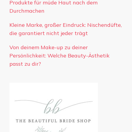
Produkte für müde Haut nach dem
Durchmachen
Kleine Marke, großer Eindruck: Nischendüfte,
die garantiert nicht jeder trägt
Von deinem Make-up zu deiner
Persönlichkeit: Welche Beauty-Ästhetik
passt zu dir?