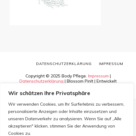
DATENSCHUTZERKLÄRUNG
IMPRESSUM
Copyright © 2025 Body Pflege.
Impressum
|
Datenschutzerklärung
|
Blossom PinIt | Entwickelt
von
Blossom Themes
. Bereitgestellt von
WordPress
.
Wir schätzen Ihre Privatsphäre
Wir verwenden Cookies, um Ihr Surferlebnis zu verbessern,
personalisierte Anzeigen oder Inhalte einzusetzen und
unseren Datenverkehr zu analysieren. Wenn Sie auf „Alle
akzeptieren" klicken, stimmen Sie der Anwendung von
Cookies zu.