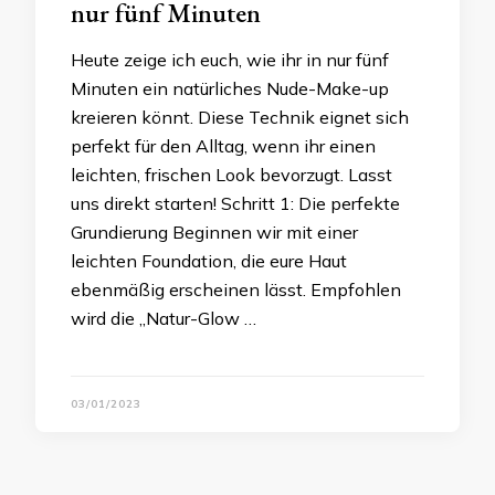
nur fünf Minuten
Heute zeige ich euch, wie ihr in nur fünf
Minuten ein natürliches Nude-Make-up
kreieren könnt. Diese Technik eignet sich
perfekt für den Alltag, wenn ihr einen
leichten, frischen Look bevorzugt. Lasst
uns direkt starten! Schritt 1: Die perfekte
Grundierung Beginnen wir mit einer
leichten Foundation, die eure Haut
ebenmäßig erscheinen lässt. Empfohlen
wird die „Natur-Glow …
03/01/2023