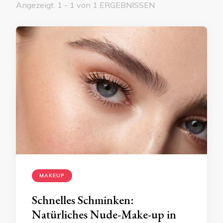
Angezeigt: 1 - 1 von 1 ERGEBNISSEN
MAKEUP
Schnelles Schminken:
Natürliches Nude-Make-up in