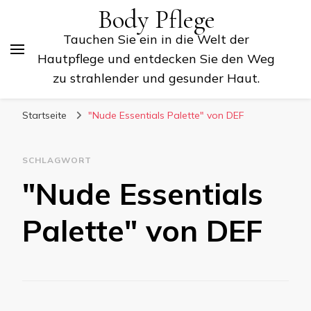
Body Pflege
Tauchen Sie ein in die Welt der
Hautpflege und entdecken Sie den Weg
zu strahlender und gesunder Haut.
Startseite
"Nude Essentials Palette" von DEF
SCHLAGWORT
"Nude Essentials
Palette" von DEF