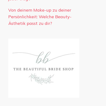
Von deinem Make-up zu deiner
Persönlichkeit: Welche Beauty-
Ästhetik passt zu dir?