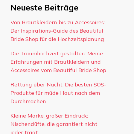
Neueste Beiträge
Von Brautkleidern bis zu Accessoires:
Der Inspirations-Guide des Beautiful
Bride Shop für die Hochzeitsplanung
Die Traumhochzeit gestalten: Meine
Erfahrungen mit Brautkleidern und
Accessoires vom Beautiful Bride Shop
Rettung über Nacht: Die besten SOS-
Produkte für müde Haut nach dem
Durchmachen
Kleine Marke, großer Eindruck:
Nischendüfte, die garantiert nicht
jeder trägt