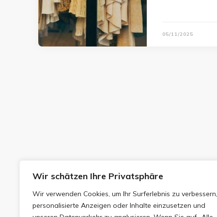
05/11/2025
Wir schätzen Ihre Privatsphäre
Wir verwenden Cookies, um Ihr Surferlebnis zu verbessern
personalisierte Anzeigen oder Inhalte einzusetzen und