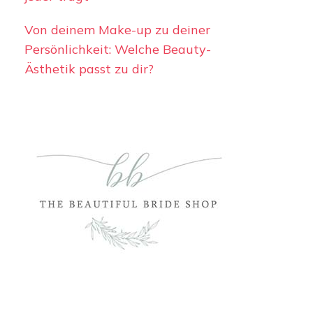
Von deinem Make-up zu deiner
Persönlichkeit: Welche Beauty-
Ästhetik passt zu dir?