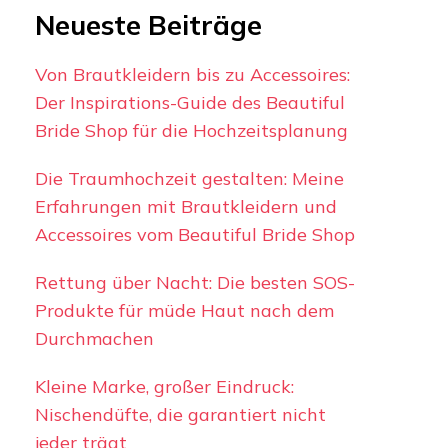
Neueste Beiträge
Von Brautkleidern bis zu Accessoires:
Der Inspirations-Guide des Beautiful
Bride Shop für die Hochzeitsplanung
Die Traumhochzeit gestalten: Meine
Erfahrungen mit Brautkleidern und
Accessoires vom Beautiful Bride Shop
Rettung über Nacht: Die besten SOS-
Produkte für müde Haut nach dem
Durchmachen
Kleine Marke, großer Eindruck:
Nischendüfte, die garantiert nicht
jeder trägt