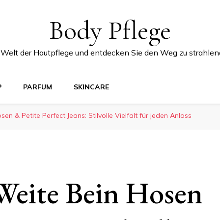
Body Pflege
e Welt der Hautpflege und entdecken Sie den Weg zu strahlen
P
PARFUM
SKINCARE
en & Petite Perfect Jeans: Stilvolle Vielfalt für jeden Anlass
Weite Bein Hosen