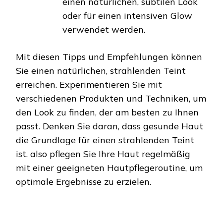
einen natürlichen, subtilen Look
oder für einen intensiven Glow
verwendet werden.
Mit diesen Tipps und Empfehlungen können
Sie einen natürlichen, strahlenden Teint
erreichen. Experimentieren Sie mit
verschiedenen Produkten und Techniken, um
den Look zu finden, der am besten zu Ihnen
passt. Denken Sie daran, dass gesunde Haut
die Grundlage für einen strahlenden Teint
ist, also pflegen Sie Ihre Haut regelmäßig
mit einer geeigneten Hautpflegeroutine, um
optimale Ergebnisse zu erzielen.