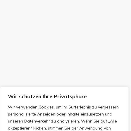
Wir schätzen Ihre Privatsphäre
Wir verwenden Cookies, um Ihr Surferlebnis zu verbessern,
personalisierte Anzeigen oder Inhalte einzusetzen und
unseren Datenverkehr zu analysieren. Wenn Sie auf „Alle
akzeptieren" klicken, stimmen Sie der Anwendung von