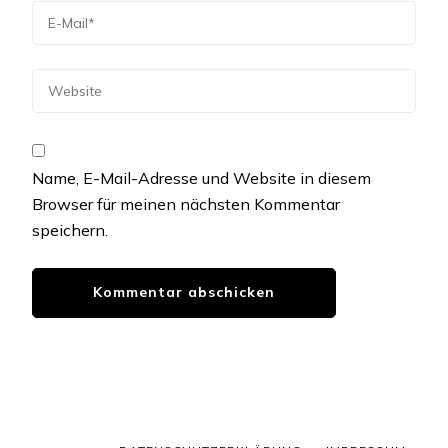
Name, E-Mail-Adresse und Website in diesem
Browser für meinen nächsten Kommentar
speichern.