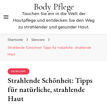
Body Pflege
Tauchen Sie ein in die Welt der
Hautpflege und entdecken Sie den Weg
zu strahlender und gesunder Haut.
Startseite
Skincare
Strahlende Schönheit: Tipps für natürliche, strahlende
Haut
SKINCARE
Strahlende Schönheit: Tipps
für natürliche, strahlende
Haut