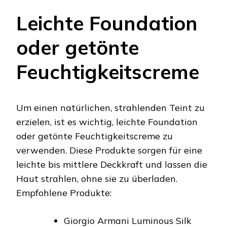
Leichte Foundation
oder getönte
Feuchtigkeitscreme
Um einen natürlichen, strahlenden Teint zu
erzielen, ist es wichtig, leichte Foundation
oder getönte Feuchtigkeitscreme zu
verwenden. Diese Produkte sorgen für eine
leichte bis mittlere Deckkraft und lassen die
Haut strahlen, ohne sie zu überladen.
Empfohlene Produkte:
Giorgio Armani Luminous Silk