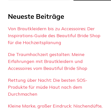
Neueste Beiträge
Von Brautkleidern bis zu Accessoires: Der
Inspirations-Guide des Beautiful Bride Shop
für die Hochzeitsplanung
Die Traumhochzeit gestalten: Meine
Erfahrungen mit Brautkleidern und
Accessoires vom Beautiful Bride Shop
Rettung über Nacht: Die besten SOS-
Produkte für müde Haut nach dem
Durchmachen
Kleine Marke, großer Eindruck: Nischendüfte,