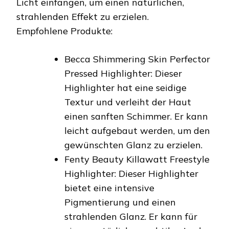
Licht einfangen, um einen natürlichen,
strahlenden Effekt zu erzielen.
Empfohlene Produkte:
Becca Shimmering Skin Perfector
Pressed Highlighter: Dieser
Highlighter hat eine seidige
Textur und verleiht der Haut
einen sanften Schimmer. Er kann
leicht aufgebaut werden, um den
gewünschten Glanz zu erzielen.
Fenty Beauty Killawatt Freestyle
Highlighter: Dieser Highlighter
bietet eine intensive
Pigmentierung und einen
strahlenden Glanz. Er kann für