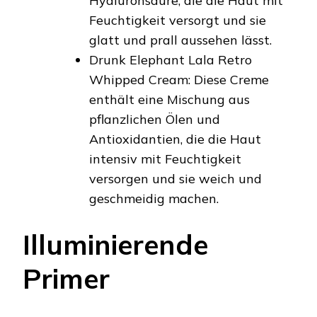
Hyaluronsäure, die die Haut mit
Feuchtigkeit versorgt und sie
glatt und prall aussehen lässt.
Drunk Elephant Lala Retro
Whipped Cream: Diese Creme
enthält eine Mischung aus
pflanzlichen Ölen und
Antioxidantien, die die Haut
intensiv mit Feuchtigkeit
versorgen und sie weich und
geschmeidig machen.
Illuminierende
Primer