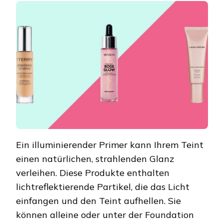
Ein illuminierender Primer kann Ihrem Teint
einen natürlichen, strahlenden Glanz
verleihen. Diese Produkte enthalten
lichtreflektierende Partikel, die das Licht
einfangen und den Teint aufhellen. Sie
können alleine oder unter der Foundation