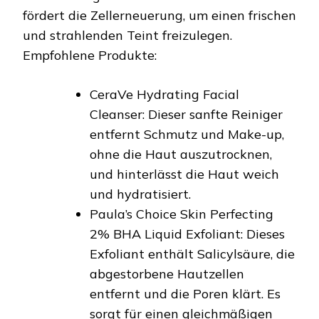
fördert die Zellerneuerung, um einen frischen
und strahlenden Teint freizulegen.
Empfohlene Produkte:
CeraVe Hydrating Facial
Cleanser: Dieser sanfte Reiniger
entfernt Schmutz und Make-up,
ohne die Haut auszutrocknen,
und hinterlässt die Haut weich
und hydratisiert.
Paula’s Choice Skin Perfecting
2% BHA Liquid Exfoliant: Dieses
Exfoliant enthält Salicylsäure, die
abgestorbene Hautzellen
entfernt und die Poren klärt. Es
sorgt für einen gleichmäßigen