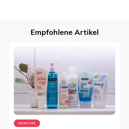
Empfohlene Artikel
SKINCARE