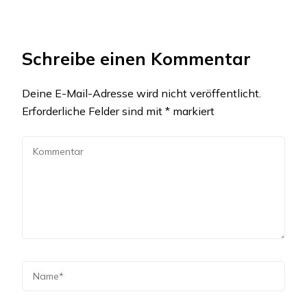
Schreibe einen Kommentar
Deine E-Mail-Adresse wird nicht veröffentlicht.
Erforderliche Felder sind mit
*
markiert