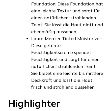
Foundation: Diese Foundation hat
eine leichte Textur und sorgt für
einen natürlichen, strahlenden
Teint. Sie lässt die Haut glatt und
ebenmäßig aussehen.
Laura Mercier Tinted Moisturizer:
Diese getönte
Feuchtigkeitscreme spendet
Feuchtigkeit und sorgt für einen
natürlichen, strahlenden Teint.
Sie bietet eine leichte bis mittlere
Deckkraft und lässt die Haut
frisch und strahlend aussehen.
Highlighter