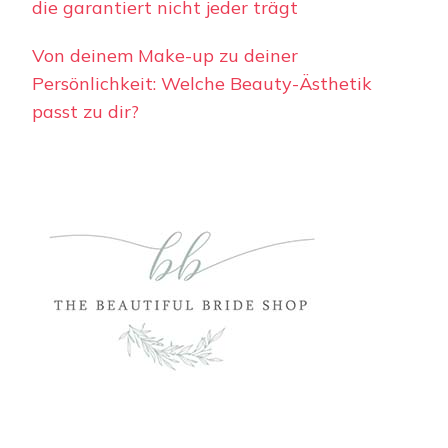
die garantiert nicht jeder trägt
Von deinem Make-up zu deiner
Persönlichkeit: Welche Beauty-Ästhetik
passt zu dir?