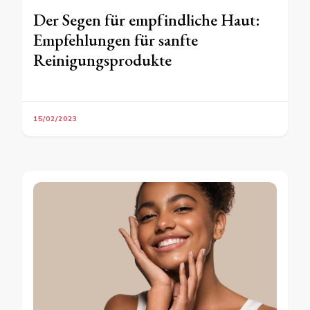
Der Segen für empfindliche Haut:
Empfehlungen für sanfte
Reinigungsprodukte
15/02/2023