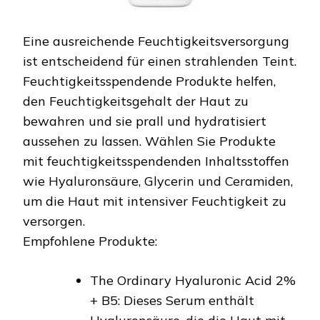
Eine ausreichende Feuchtigkeitsversorgung
ist entscheidend für einen strahlenden Teint.
Feuchtigkeitsspendende Produkte helfen,
den Feuchtigkeitsgehalt der Haut zu
bewahren und sie prall und hydratisiert
aussehen zu lassen. Wählen Sie Produkte
mit feuchtigkeitsspendenden Inhaltsstoffen
wie Hyaluronsäure, Glycerin und Ceramiden,
um die Haut mit intensiver Feuchtigkeit zu
versorgen.
Empfohlene Produkte:
The Ordinary Hyaluronic Acid 2%
+ B5: Dieses Serum enthält