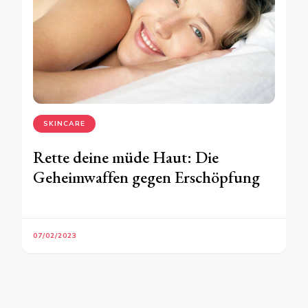
SKINCARE
Rette deine müde Haut: Die
Geheimwaffen gegen Erschöpfung
07/02/2023