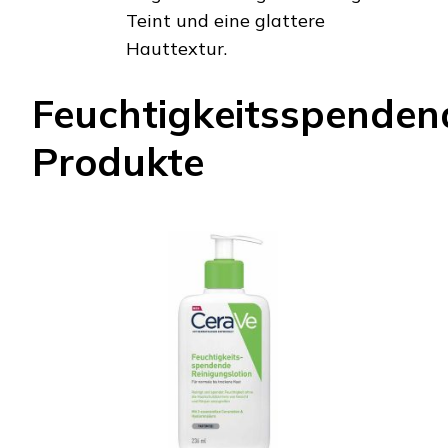
Teint und eine glattere
Hauttextur.
Feuchtigkeitsspenden
Produkte