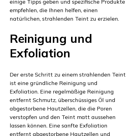
einige Tipps geben und spezifische Produkte
empfehlen, die Ihnen helfen, einen
natürlichen, strahlenden Teint zu erzielen.
Reinigung und
Exfoliation
Der erste Schritt zu einem strahlenden Teint
ist eine gründliche Reinigung und
Exfoliation. Eine regelmäßige Reinigung
entfernt Schmutz, überschüssiges Öl und
abgestorbene Hautzellen, die die Poren
verstopfen und den Teint matt aussehen
lassen können. Eine sanfte Exfoliation
entfernt abgestorbene Hautzellen und