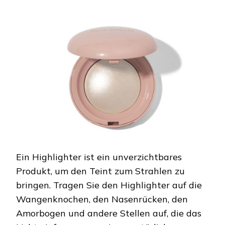
Ein Highlighter ist ein unverzichtbares
Produkt, um den Teint zum Strahlen zu
bringen. Tragen Sie den Highlighter auf die
Wangenknochen, den Nasenrücken, den
Amorbogen und andere Stellen auf, die das