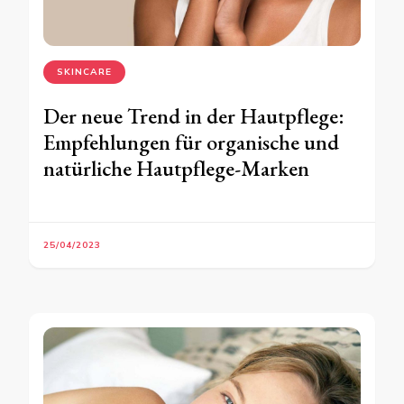
SKINCARE
Der neue Trend in der Hautpflege:
Empfehlungen für organische und
natürliche Hautpflege-Marken
25/04/2023