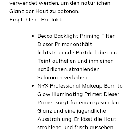
verwendet werden, um den natürlichen
Glanz der Haut zu betonen.
Empfohlene Produkte:
Becca Backlight Priming Filter:
Dieser Primer enthält
lichtstreuende Partikel, die den
Teint aufhellen und ihm einen
natürlichen, strahlenden
Schimmer verleihen.
NYX Professional Makeup Born to
Glow Illuminating Primer: Dieser
Primer sorgt für einen gesunden
Glanz und eine jugendliche
Ausstrahlung. Er lässt die Haut
strahlend und frisch aussehen.